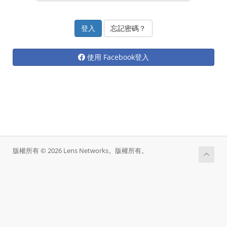
忘記密碼？
使用 Facebook登入
版權所有 © 2026 Lens Networks。版權所有。