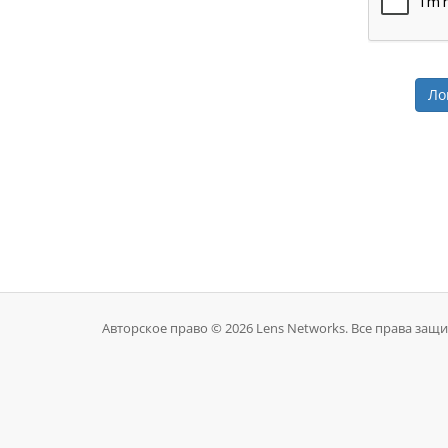
Авторское право © 2026 Lens Networks. Все права защ