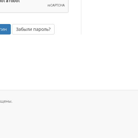
Забыли пароль?
ищены.