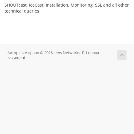
SHOUTcast, IceCast, Installation, Monitoring, SSL and all other
technical queries
Авторське право © 2026 Lens Networks. Всі права
захищені.