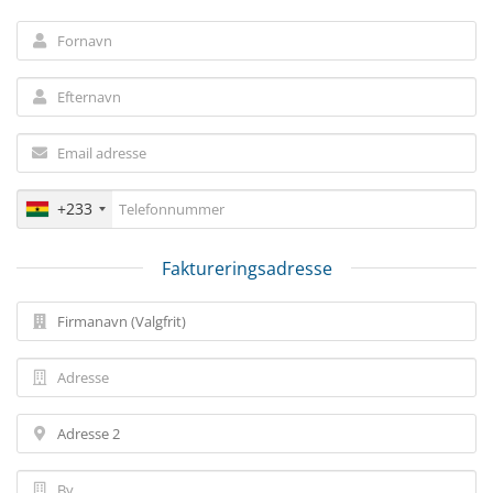
+233
Faktureringsadresse