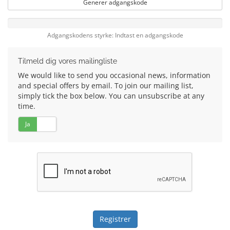
Generer adgangskode
Adgangskodens styrke: Indtast en adgangskode
Tilmeld dig vores mailingliste
We would like to send you occasional news, information
and special offers by email. To join our mailing list,
simply tick the box below. You can unsubscribe at any
time.
Ja
Nej