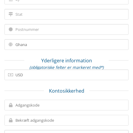
Yderligere information
(obligatoriske felter er markeret med*)
Kontosikkerhed