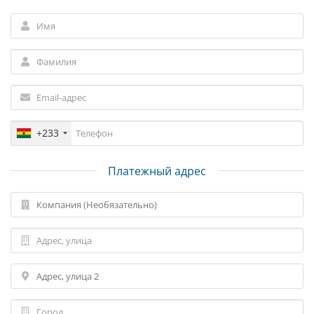
+233
Платежный адрес