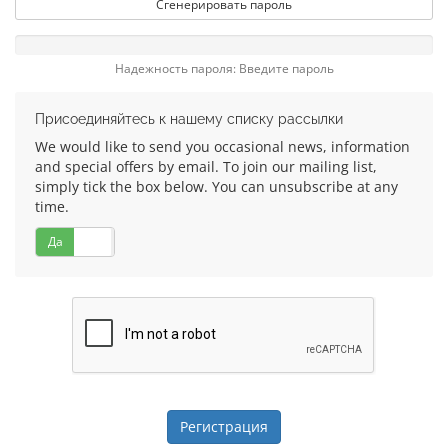
Сгенерировать пароль
Надежность пароля: Введите пароль
Присоединяйтесь к нашему списку рассылки
We would like to send you occasional news, information
and special offers by email. To join our mailing list,
simply tick the box below. You can unsubscribe at any
time.
Да
Нет