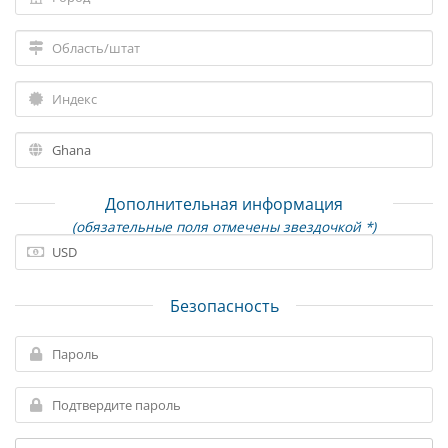
Дополнительная информация
(обязательные поля отмечены звездочкой *)
Безопасность