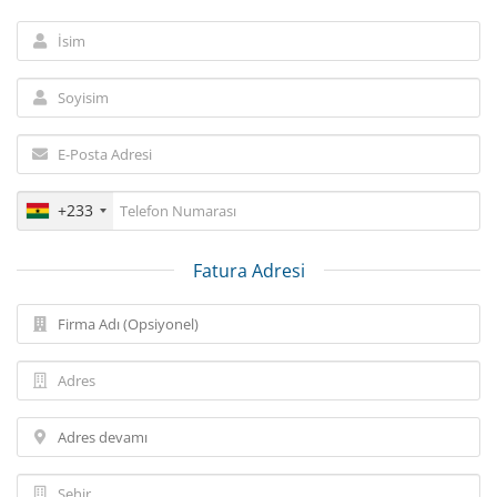
+233
Fatura Adresi