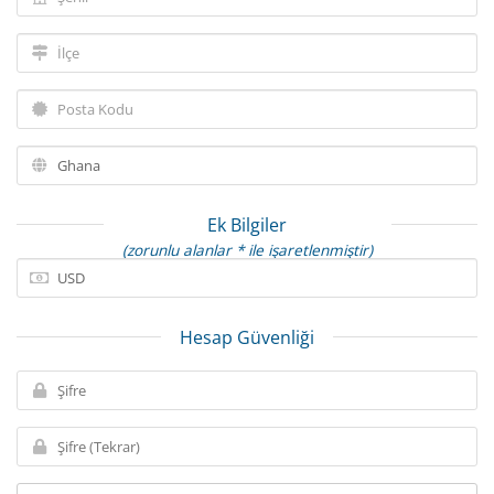
Ek Bilgiler
(zorunlu alanlar * ile işaretlenmiştir)
Hesap Güvenliği