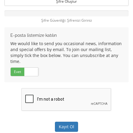
Şifre Oluştur
Şifre Güvenliği: Şifrenizi Giriniz
E-posta listemize katılın
We would like to send you occasional news, information
and special offers by email. To join our mailing list,
simply tick the box below. You can unsubscribe at any
time.
Evet
Hayır