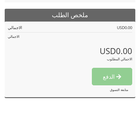
ملخص الطلب
USD0.00
الاجمالي
الاجمالي
USD0.00
الاجمالي المطلوب
الدفع
متابعة التسوق