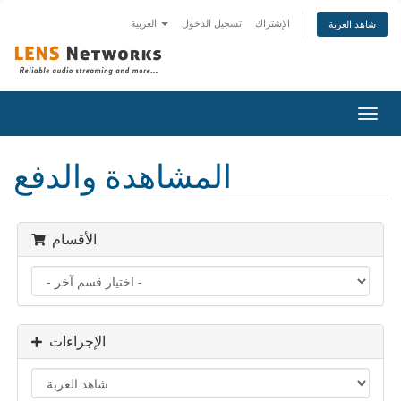
الإشتراك
تسجيل الدخول
العربية
شاهد العربة
تبديل
التنقل
المشاهدة والدفع
الأقسام
الإجراءات