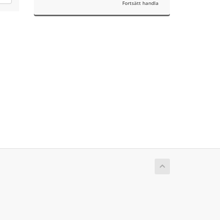
Fortsätt handla