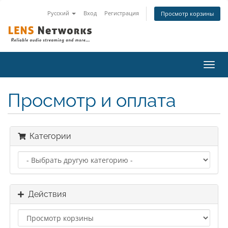
Русский
Вход
Регистрация
Просмотр корзины
Пере
нави
Просмотр и оплата
Категории
Действия