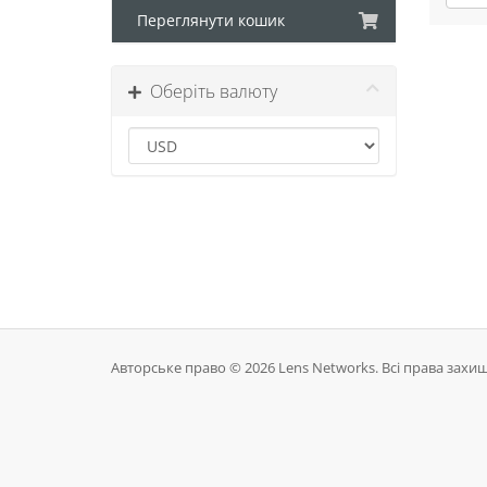
Переглянути кошик
Оберіть валюту
Авторське право © 2026 Lens Networks. Всі права захищ