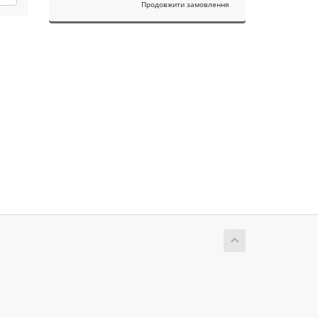
Продовжити замовлення