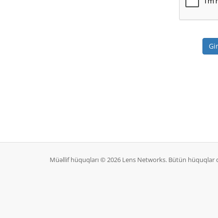
Müəllif hüquqları © 2026 Lens Networks. Bütün hüquqlar 