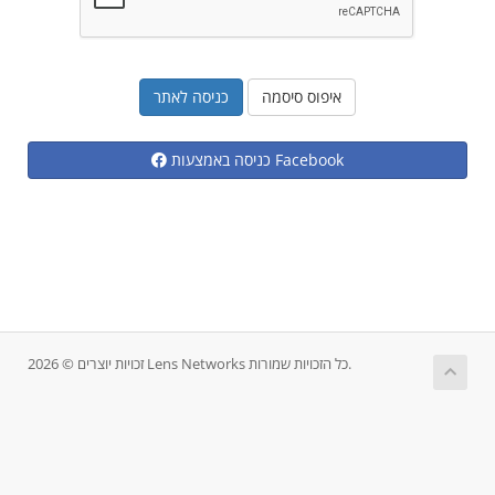
איפוס סיסמה
כניסה באמצעות Facebook
זכויות יוצרים © 2026 Lens Networks כל הזכויות שמורות.