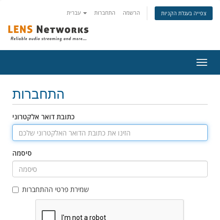
הרשמה
התחברות
עברית
צפייה בעגלת הקניות
פעלת
ניווט
התחברות
כתובת דואר אלקטרוני
סיסמה
שמירת פרטי ההתחברות