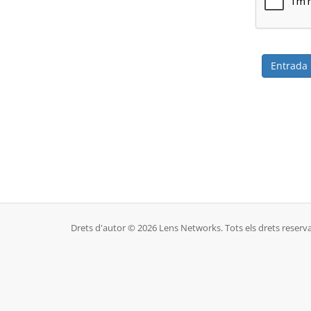
Drets d'autor © 2026 Lens Networks. Tots els drets reserva