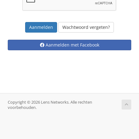
Wachtwoord vergeten?
Aanmelden met Facebook
Copyright © 2026 Lens Networks. Alle rechten
voorbehouden.