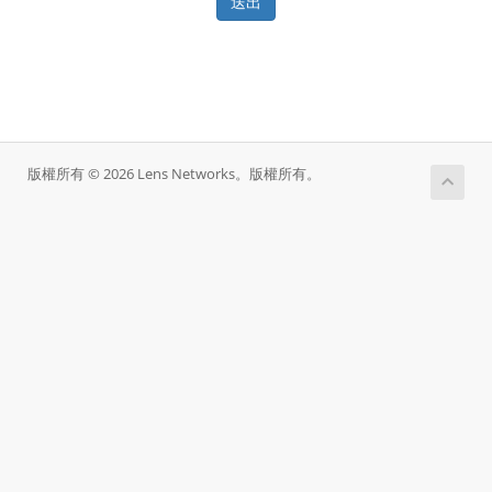
送出
版權所有 © 2026 Lens Networks。版權所有。