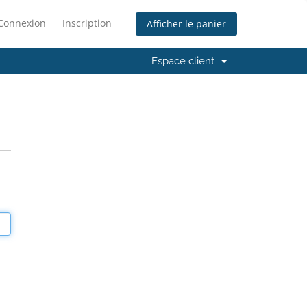
Connexion
Inscription
Afficher le panier
Espace client