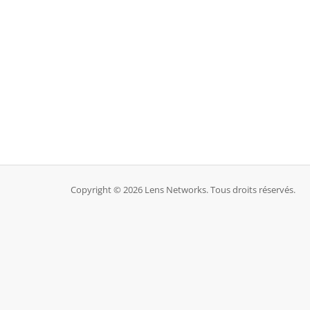
Copyright © 2026 Lens Networks. Tous droits réservés.