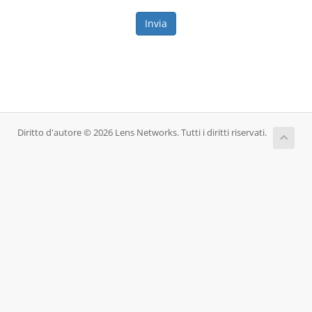
Invia
Diritto d'autore © 2026 Lens Networks. Tutti i diritti riservati.