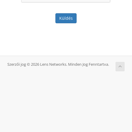
Küldés
Szerzői jog © 2026 Lens Networks. Minden Jog Fenntartva.