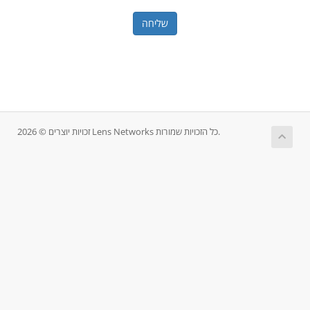
שליחה
זכויות יוצרים © 2026 Lens Networks כל הזכויות שמורות.