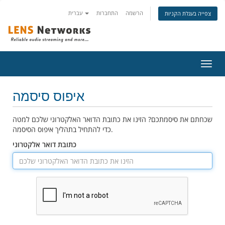
הרשמה
התחברות
עברית
צפייה בעגלת הקניות
פעלת
ניווט
איפוס סיסמה
שכחתם את סיסמתכם? הזינו את כתובת הדואר האלקטרוני שלכם למטה
כדי להתחיל בתהליך איפוס הסיסמה.
כתובת דואר אלקטרוני